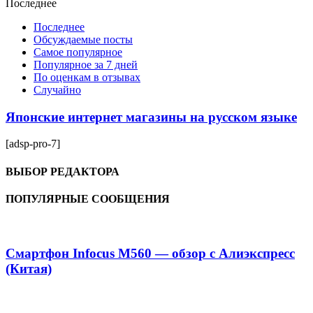
Последнее
Последнее
Обсуждаемые посты
Самое популярное
Популярное за 7 дней
По оценкам в отзывах
Случайно
Японские интернет магазины на русском языке
[adsp-pro-7]
ВЫБОР РЕДАКТОРА
ПОПУЛЯРНЫЕ СООБЩЕНИЯ
Смартфон Infocus M560 — обзор с Алиэкспресс
(Китая)