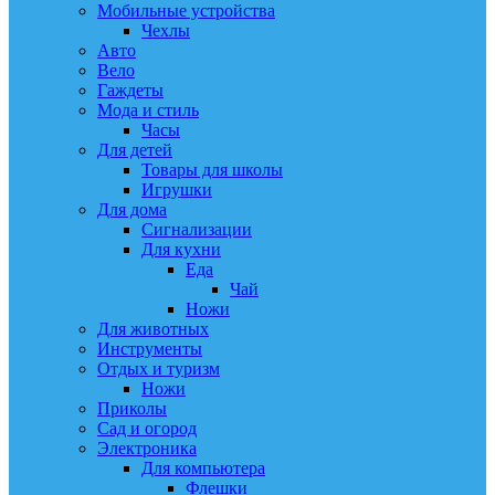
Мобильные устройства
Чехлы
Авто
Вело
Гаждеты
Мода и стиль
Часы
Для детей
Товары для школы
Игрушки
Для дома
Сигнализации
Для кухни
Еда
Чай
Ножи
Для животных
Инструменты
Отдых и туризм
Ножи
Приколы
Сад и огород
Электроника
Для компьютера
Флешки