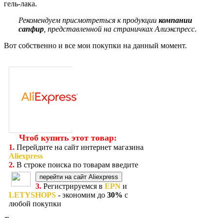
гель-лака.
Рекомендуем присмотреться к продукции
компании
сапфир
, представленной на страничках Алиэкспресс
.
Вот собственно и все мои покупки на данный момент.
Чтоб купить этот товар:
1.
Перейдите на сайт интернет магазина
Aliexpress
2.
В строке поиска по товарам введите
перейти на сайт Aliexpress
3.
Регистрируемся в
EPN
и
LETYSHOPS
- экономим до
30%
с
любой покупки