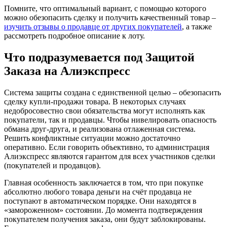
Помните, что оптимальный вариант, с помощью которого
можно обезопасить сделку и получить качественный товар –
изучить отзывы о продавце от других покупателей
, а также
рассмотреть подробное описание к лоту.
Что подразумевается под Защитой
Заказа на Алиэкспресс
Система защиты создана с единственной целью – обезопасить
сделку купли-продажи товара. В некоторых случаях
недобросовестно свои обязательства могут исполнять как
покупатели, так и продавцы. Чтобы нивелировать опасность
обмана друг-друга, и реализована отлаженная система.
Решить конфликтные ситуации можно достаточно
оперативно. Если говорить объективно, то администрация
Алиэкспресс являются гарантом для всех участников сделки
(покупателей и продавцов).
Главная особенность заключается в том, что при покупке
абсолютно любого товара деньги на счёт продавца не
поступают в автоматическом порядке. Они находятся в
«замороженном» состоянии. До момента подтверждения
покупателем получения заказа, они будут заблокированы.