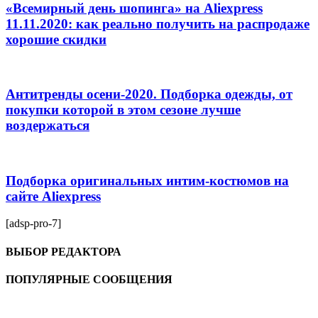
«Всемирный день шопинга» на Aliexpress
11.11.2020: как реально получить на распродаже
хорошие скидки
Антитренды осени-2020. Подборка одежды, от
покупки которой в этом сезоне лучше
воздержаться
Подборка оригинальных интим-костюмов на
сайте Aliexpress
[adsp-pro-7]
ВЫБОР РЕДАКТОРА
ПОПУЛЯРНЫЕ СООБЩЕНИЯ