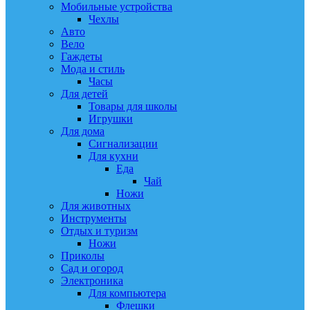
Мобильные устройства
Чехлы
Авто
Вело
Гаждеты
Мода и стиль
Часы
Для детей
Товары для школы
Игрушки
Для дома
Сигнализации
Для кухни
Еда
Чай
Ножи
Для животных
Инструменты
Отдых и туризм
Ножи
Приколы
Сад и огород
Электроника
Для компьютера
Флешки