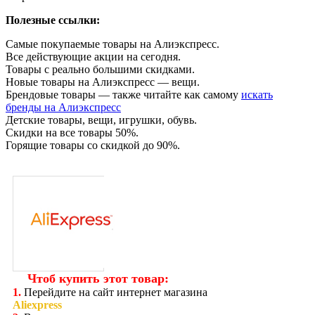
Полезные ссылки:
Самые покупаемые товары на Алиэкспресс.
Все действующие акции на сегодня.
Товары с реально большими скидками.
Новые товары на Алиэкспресс — вещи.
Брендовые товары
— также читайте как самому
искать
бренды на Алиэкспресс
Детские товары, вещи, игрушки, обувь.
Скидки на все товары 50%.
Горящие товары со скидкой до 90%.
Чтоб купить этот товар:
1.
Перейдите на сайт интернет магазина
Aliexpress