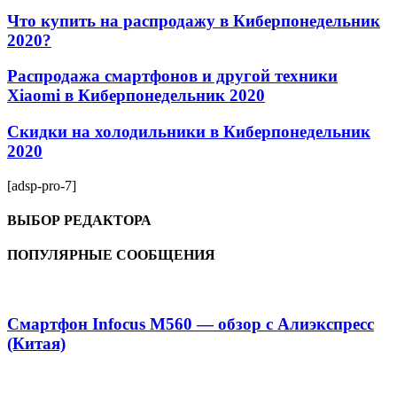
Что купить на распродажу в Киберпонедельник
2020?
Распродажа смартфонов и другой техники
Xiaomi в Киберпонедельник 2020
Скидки на холодильники в Киберпонедельник
2020
[adsp-pro-7]
ВЫБОР РЕДАКТОРА
ПОПУЛЯРНЫЕ СООБЩЕНИЯ
Смартфон Infocus M560 — обзор с Алиэкспресс
(Китая)