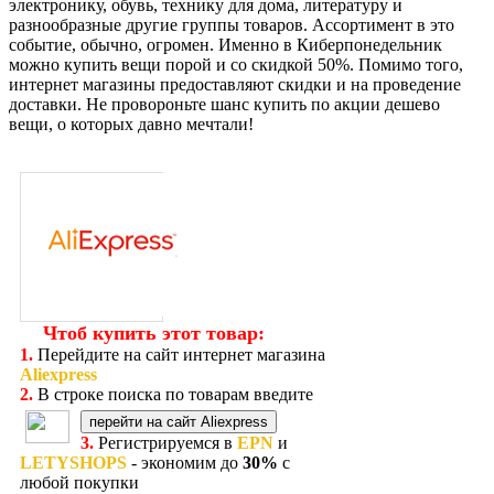
электронику, обувь, технику для дома, литературу и
разнообразные другие группы товаров. Ассортимент в это
событие, обычно, огромен. Именно в Киберпонедельник
можно купить вещи порой и со скидкой 50%. Помимо того,
интернет магазины предоставляют скидки и на проведение
доставки. Не провороньте шанс купить по акции дешево
вещи, о которых давно мечтали!
Чтоб купить этот товар:
1.
Перейдите на сайт интернет магазина
Aliexpress
2.
В строке поиска по товарам введите
перейти на сайт Aliexpress
3.
Регистрируемся в
EPN
и
LETYSHOPS
- экономим до
30%
с
любой покупки