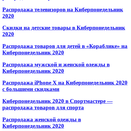
Распродажа телевизоров на Киберпонедельник
2020
Скидки на детские товары в Киберпонедельник
2020
Распродажа товаров для детей в «Кораблике» на
Киберпонедельник 2020
Распродажа мужской и женской одежды в
Киберпонедельник 2020
Распродажа iPhone X на Киберпонедельник 2020
с большими скидками
Киберпонедельник 2020 в Спортмастере —
распродажа товаров для спорта
Распродажа женской одежды в
Киберпонедельник 2020